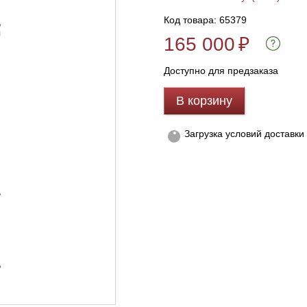
Код товара: 65379
165 000
₽
Доступно для предзаказа
В корзину
Загрузка условий доставки