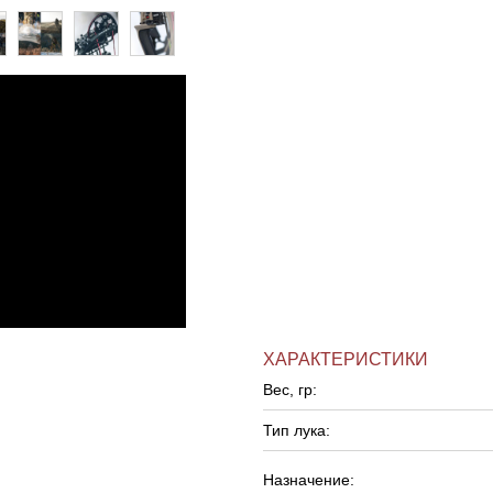
ХАРАКТЕРИСТИКИ
Вес, гр:
Тип лука:
Назначение: