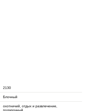
2130
Блочный
охотничий, отдых и развлечение,
подарочный