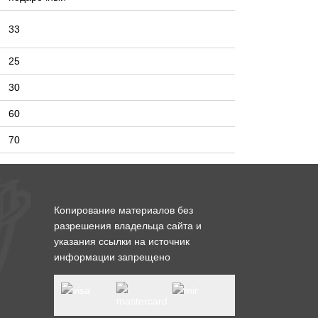
33
25
30
60
70
Копирование материалов без
разрешения владельца сайта и
указания ссылки на источник
информации запрещено