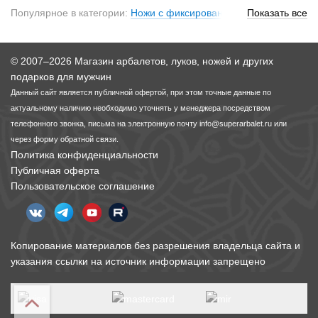
Популярное в категории:
Ножи с фиксированным клинком
Показать все
,
Туристические ножи
© 2007–2026 Магазин арбалетов, луков, ножей и других
подарков для мужчин
Данный сайт является публичной офертой, при этом точные данные по
актуальному наличию необходимо уточнять у менеджера посредством
телефонного звонка, письма на электронную почту
info@superarbalet.ru
или
через форму обратной связи.
Политика конфиденциальности
Публичная оферта
Пользовательское соглашение
Копирование материалов без разрешения владельца сайта и
указания ссылки на источник информации запрещено