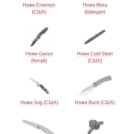
Ножи Emerson
Ножи Mora
(США)
(Швеция)
Ножи Ganzo
Ножи Cold Steel
(Китай)
(США)
Ножи Sog (США)
Ножи Buck (США)