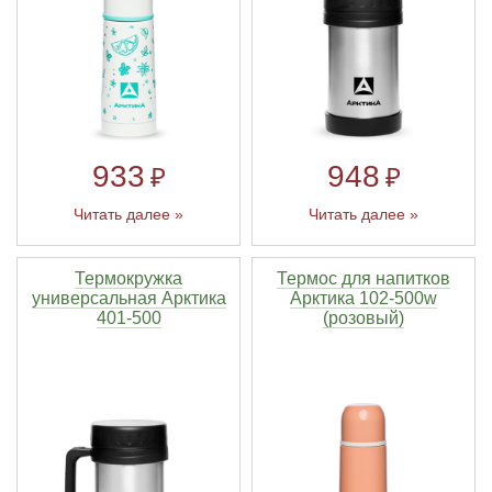
933
948
₽
₽
Читать далее »
Читать далее »
Термокружка
Термос для напитков
универсальная Арктика
Арктика 102-500w
401-500
(розовый)