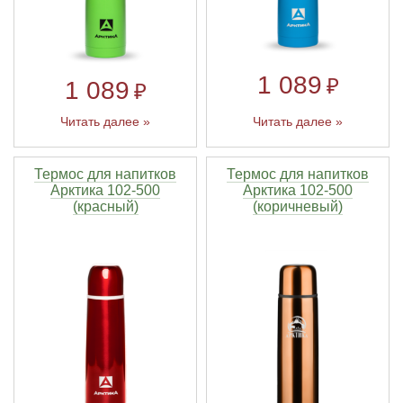
1 089
₽
1 089
₽
Читать далее »
Читать далее »
Термос для напитков
Термос для напитков
Арктика 102-500
Арктика 102-500
(красный)
(коричневый)