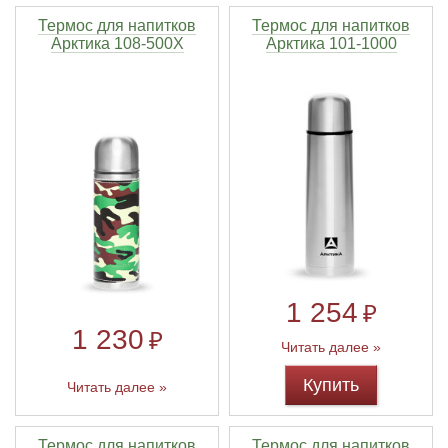
Термос для напитков
Термос для напитков
Арктика 108-500Х
Арктика 101-1000
1 254
₽
1 230
₽
Читать далее »
Купить
Читать далее »
Термос для напитков
Термос для напитков