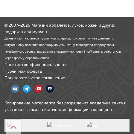
© 2007–2026 Магазин арбалетов, луков, ножей и других
подарков для мужчин
Данный сайт является публичной офертой, при этом точные данные по
актуальному наличию необходимо уточнять у менеджера посредством
телефонного звонка, письма на электронную почту
info@superarbalet.ru
или
через форму обратной связи.
Политика конфиденциальности
Публичная оферта
Пользовательское соглашение
Копирование материалов без разрешения владельца сайта и
указания ссылки на источник информации запрещено