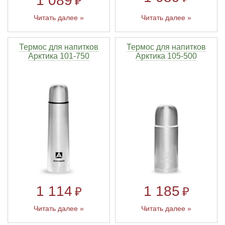
1 089
₽
Читать далее »
Читать далее »
Термос для напитков
Термос для напитков
Арктика 101-750
Арктика 105-500
1 114
1 185
₽
₽
Читать далее »
Читать далее »