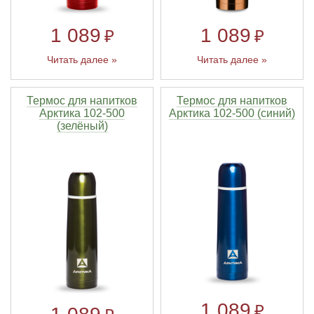
1 089
1 089
₽
₽
Читать далее »
Читать далее »
Термос для напитков
Термос для напитков
Арктика 102-500
Арктика 102-500 (синий)
(зелёный)
1 089
₽