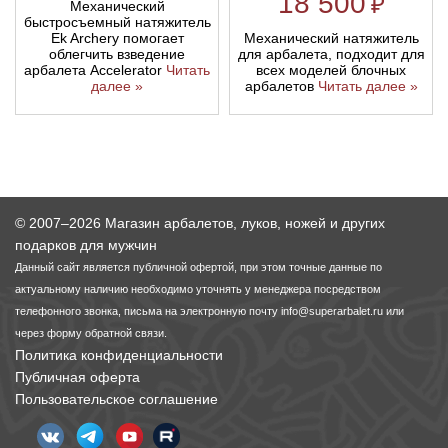
18 500
₽
Механический
быстросъемный натяжитель
Механический натяжитель
Ek Archery помогает
для арбалета, подходит для
облегчить взведение
всех моделей блочных
арбалета Accelerator
Читать
арбалетов
Читать далее »
далее »
© 2007–2026 Магазин арбалетов, луков, ножей и других
подарков для мужчин
Данный сайт является публичной офертой, при этом точные данные по
актуальному наличию необходимо уточнять у менеджера посредством
телефонного звонка, письма на электронную почту
info@superarbalet.ru
или
через форму обратной связи.
Политика конфиденциальности
Публичная оферта
Пользовательское соглашение