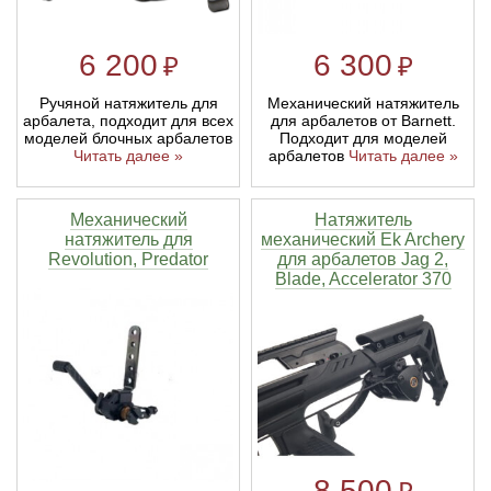
6 200
6 300
₽
₽
Ручяной натяжитель для
Механический натяжитель
арбалета, подходит для всех
для арбалетов от Barnett.
моделей блочных арбалетов
Подходит для моделей
Читать далее »
арбалетов
Читать далее »
Механический
Натяжитель
натяжитель для
механический Ek Archery
Revolution, Predator
для арбалетов Jag 2,
Blade, Accelerator 370
8 500