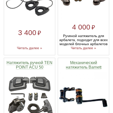
4 000
₽
3 400
₽
Ручяной натяжитель для
арбалета, подходит для всех
моделей блочных арбалетов
Читать далее »
Читать далее »
Натяжитель ручной TEN
Механический
POINT ACU 50
натяжитель Barnett