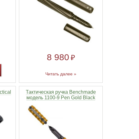
8 980
₽
Читать далее »
tical
Тактическая ручка Benchmade
модель 1100-9 Pen Gold Black